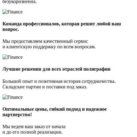
безукоризненна.
Команда профессионалов, которая решит любой ваш
вопрос.
Мы предоставляем качественный сервис
и клиентскую поддержку по всем вопросам.
Лучшие решения для всех отраслей полиграфии
Большой опыт и позитивная история сотрудничества.
Складские партии и поставки под заказ.
Оптимальные цены, гибкий подход и надежное
партнерство!
Мы ведем ваш заказ от начала
и до его полной реализации.