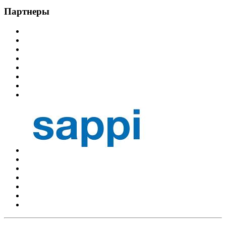
Партнеры