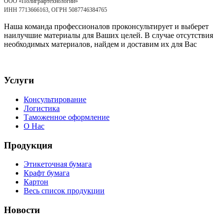
ООО «Полиграфтехнологии»
ИНН 7713666163, ОГРН 5087746384765
Наша команда профессионалов проконсультирует и выберет
наилучшие материалы для Ваших целей. В случае отсутствия
необходимых материалов, найдем и доставим их для Вас
Услуги
Консультирование
Логистика
Таможенное оформление
О Нас
Продукция
Этикеточная бумага
Крафт бумага
Картон
Весь список продукции
Новости