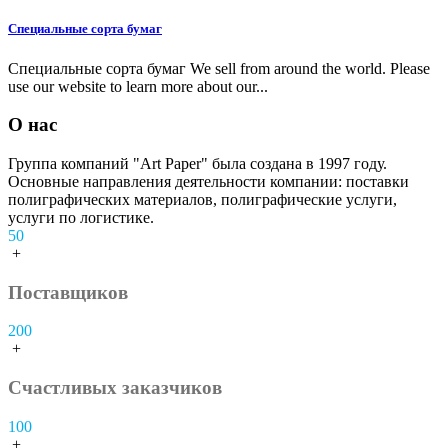
Специальные сорта бумаг
Специальные сорта бумаг We sell from around the world. Please
use our website to learn more about our...
О нас
Группа компаний "Аrt Paper" была создана в 1997 году.
Основные направления деятельности компании: поставки
полиграфических материалов, полиграфические услуги,
услуги по логистике.
50
+
Поставщиков
200
+
Счастливых заказчиков
100
+