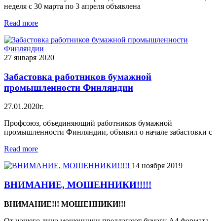
неделя с 30 марта по 3 апреля объявлена
Read more
27 января 2020
Забастовка работников бумажной
промышленности Финляндии
27.01.2020г.
Профсоюз, объединяющий работников бумажной
промышленности Финляндии, объявил о начале забастовки c
Read more
14 ноября 2019
ВНИМАНИЕ, МОШЕННИКИ!!!!!
ВНИМАНИЕ!!! МОШЕННИКИ!!!
От нашего лица мошенники предлагают бумагу A4 формата