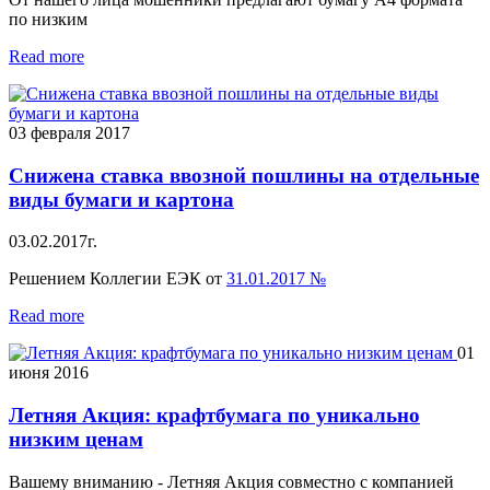
по низким
Read more
03 февраля 2017
Снижена ставка ввозной пошлины на отдельные
виды бумаги и картона
03.02.2017г.
Решением Коллегии ЕЭК от
31.01.2017 №
Read more
01
июня 2016
Летняя Акция: крафтбумага по уникально
низким ценам
Вашему вниманию - Летняя Акция совместно с компанией