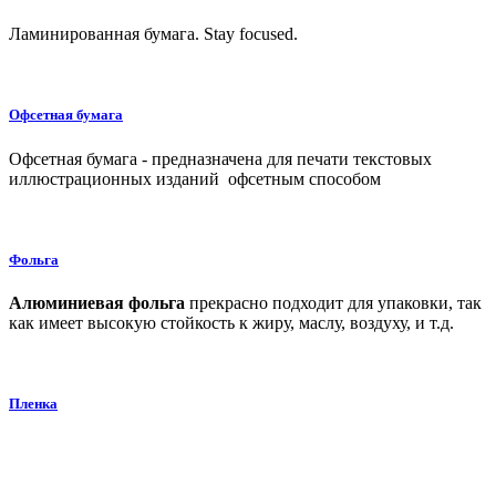
Ламинированная бумага. Stay focused.
Офсетная бумага
Офсетная бумага - предназначена для печати текстовых
иллюстрационных изданий офсетным способом
Фольга
Алюминиевая фольга
прекрасно подходит для упаковки, так
как имеет высокую стойкость к жиру, маслу, воздуху, и т.д.
Пленка