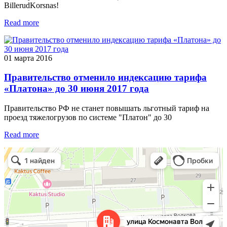
BillerudKorsnas!
Read more
01 марта 2016
Правительство отменило индексацию тарифа
«Платона» до 30 июня 2017 года
Правительство РФ не станет повышать льготный тариф на
проезд тяжелогрузов по системе "Платон" до 30
Read more