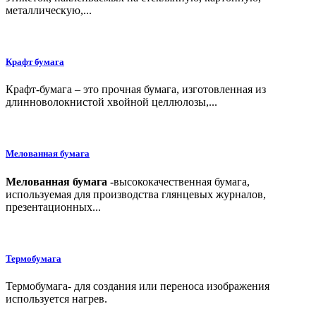
металлическую,...
Крафт бумага
Крафт-бумага – это прочная бумага, изготовленная из
длинноволокнистой хвойной целлюлозы,...
Мелованная бумага
Мелованная бумага -
высококачественная бумага,
используемая для производства глянцевых журналов,
презентационных...
Термобумага
Термобумага- для создания или переноса изображения
используется нагрев.