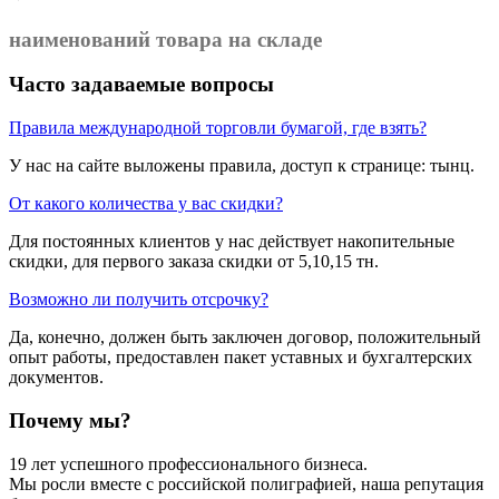
наименований товара на складе
Часто задаваемые вопросы
Правила международной торговли бумагой, где взять?
У нас на сайте выложены правила, доступ к странице: тынц.
От какого количества у вас скидки?
Для постоянных клиентов у нас действует накопительные
скидки, для первого заказа скидки от 5,10,15 тн.
Возможно ли получить отсрочку?
Да, конечно, должен быть заключен договор, положительный
опыт работы, предоставлен пакет уставных и бухгалтерских
документов.
Почему мы?
19 лет успешного профессионального бизнеса.
Мы росли вместе с российской полиграфией, наша репутация