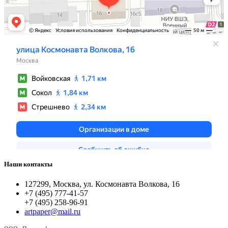
Наши контакты
127299, Москва, ул. Космонавта Волкова, 16
+7 (495) 777-41-57
+7 (495) 258-96-91
artpaper@mail.ru