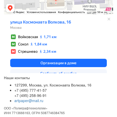
Наши контакты
127299, Москва, ул. Космонавта Волкова, 16
+7 (495) 777-41-57
+7 (495) 258-96-91
artpaper@mail.ru
ООО «Полиграфтехнологии»
ИНН 7713666163, ОГРН 5087746384765