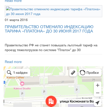
Read more
01 марта 2016
ПРАВИТЕЛЬСТВО ОТМЕНИЛО ИНДЕКСАЦИЮ
ТАРИФА «ПЛАТОНА» ДО 30 ИЮНЯ 2017 ГОДА
Правительство РФ не станет повышать льготный тариф на
проезд тяжелогрузов по системе "Платон" до 30
Read more