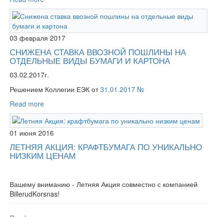
03 февраля 2017
СНИЖЕНА СТАВКА ВВОЗНОЙ ПОШЛИНЫ НА
ОТДЕЛЬНЫЕ ВИДЫ БУМАГИ И КАРТОНА
03.02.2017г.
Решением Коллегии ЕЭК от
31.01.2017 №
Read more
01 июня 2016
ЛЕТНЯЯ АКЦИЯ: КРАФТБУМАГА ПО УНИКАЛЬНО
НИЗКИМ ЦЕНАМ
Вашему вниманию - Летняя Акция совместно с компанией
BillerudKorsnas!