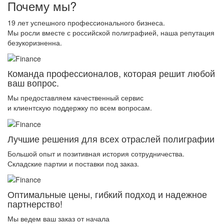
Почему мы?
19 лет успешного профессионального бизнеса.
Мы росли вместе с российской полиграфией, наша репутация
безукоризненна.
Команда профессионалов, которая решит любой
ваш вопрос.
Мы предоставляем качественный сервис
и клиентскую поддержку по всем вопросам.
Лучшие решения для всех отраслей полиграфии
Большой опыт и позитивная история сотрудничества.
Складские партии и поставки под заказ.
Оптимальные цены, гибкий подход и надежное
партнерство!
Мы ведем ваш заказ от начала