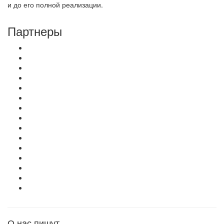
и до его полной реализации.
Партнеры
О нас пишут