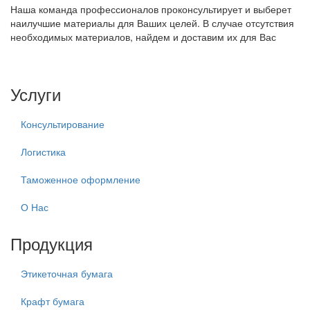
Наша команда профессионалов проконсультирует и выберет
наилучшие материалы для Ваших целей. В случае отсутствия
необходимых материалов, найдем и доставим их для Вас
Услуги
Консультирование
Логистика
Таможенное оформление
О Нас
Продукция
Этикеточная бумага
Крафт бумага