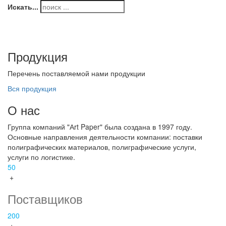
Искать...
Продукция
Перечень поставляемой нами продукции
Вся продукция
О нас
Группа компаний "Аrt Paper" была создана в 1997 году.
Основные направления деятельности компании: поставки
полиграфических материалов, полиграфические услуги,
услуги по логистике.
50
+
Поставщиков
200
+