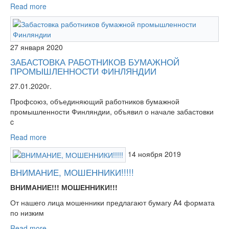
Read more
27 января 2020
ЗАБАСТОВКА РАБОТНИКОВ БУМАЖНОЙ
ПРОМЫШЛЕННОСТИ ФИНЛЯНДИИ
27.01.2020г.
Профсоюз, объединяющий работников бумажной
промышленности Финляндии, объявил о начале забастовки
c
Read more
14 ноября 2019
ВНИМАНИЕ, МОШЕННИКИ!!!!!
ВНИМАНИЕ!!! МОШЕННИКИ!!!
От нашего лица мошенники предлагают бумагу A4 формата
по низким
Read more