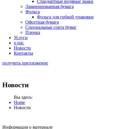
Стандартные водяные знаки
Ламинированная бумага
Фольга
Фольга для гибкой упаковки
Офсетная бумага
Специальные сорта бумаг
Пленка
Услуги
о нас
Новости
Контакты
получить предложение
Новости
Вы здесь:
Home
Новости
Информация о материале