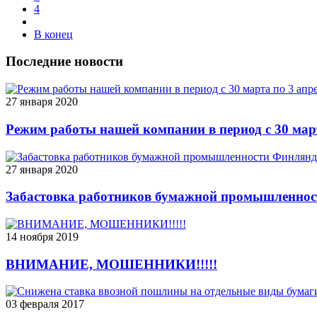
4
В конец
Последние новости
27 января 2020
Режим работы нашей компании в период с 30 марта
27 января 2020
Забастовка работников бумажной промышленно
14 ноября 2019
ВНИМАНИЕ, МОШЕННИКИ!!!!!
03 февраля 2017