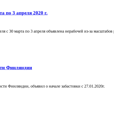
 по 3 апреля 2020 г.
деля с 30 марта по 3 апреля объявлена нерабочей из-за масштабо
сти Финляндии
 Финляндии, объявил о начале забастовки c 27.01.2020г.