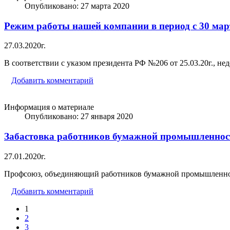
Опубликовано: 27 марта 2020
Режим работы нашей компании в период с 30 марта
27.03.2020г.
В соответствии с указом президента РФ №206 от 25.03.20г., не
Добавить комментарий
Информация о материале
Опубликовано: 27 января 2020
Забастовка работников бумажной промышленно
27.01.2020г.
Профсоюз, объединяющий работников бумажной промышленности
Добавить комментарий
1
2
3