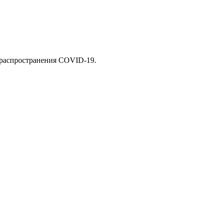
в распространения COVID-19.