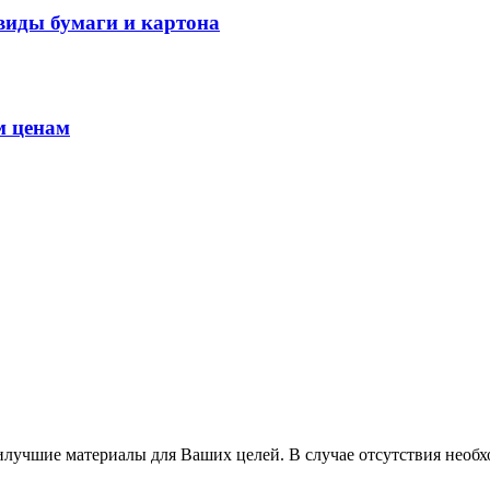
виды бумаги и картона
м ценам
лучшие материалы для Ваших целей. В случае отсутствия необх