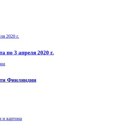
 по 3 апреля 2020 г.
сти Финляндии