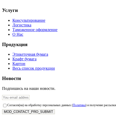
Услуги
Консультирование
Логистика
Таможенное оформление
О Нас
Продукция
Этикеточная бумага
Крафт бумага
Картон
Весь список продукции
Новости
Подпишись на наши новости.
Согласен(на) на обработку персональных данных (
Политика
) и получение рассылки