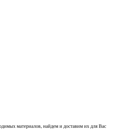
одимых материалов, найдем и доставим их для Вас