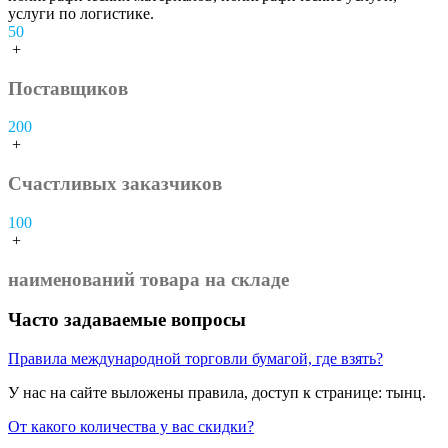
услуги по логистике.
50
+
Поставщиков
200
+
Счастливых заказчиков
100
+
наименований товара на складе
Часто задаваемые вопросы
Правила международной торговли бумагой, где взять?
У нас на сайте выложены правила, доступ к странице: тынц.
От какого количества у вас скидки?