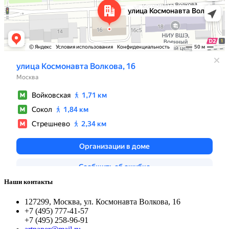
Наши контакты
127299, Москва, ул. Космонавта Волкова, 16
+7 (495) 777-41-57
+7 (495) 258-96-91