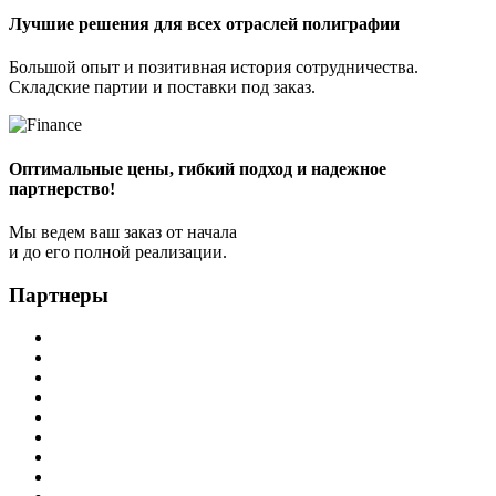
Лучшие решения для всех отраслей полиграфии
Большой опыт и позитивная история сотрудничества.
Складские партии и поставки под заказ.
Оптимальные цены, гибкий подход и надежное
партнерство!
Мы ведем ваш заказ от начала
и до его полной реализации.
Партнеры