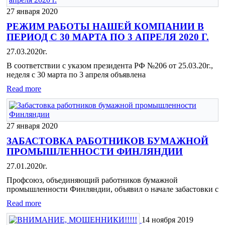
27 января 2020
РЕЖИМ РАБОТЫ НАШЕЙ КОМПАНИИ В
ПЕРИОД С 30 МАРТА ПО 3 АПРЕЛЯ 2020 Г.
27.03.2020г.
В соответствии с указом президента РФ №206 от 25.03.20г.,
неделя с 30 марта по 3 апреля объявлена
Read more
27 января 2020
ЗАБАСТОВКА РАБОТНИКОВ БУМАЖНОЙ
ПРОМЫШЛЕННОСТИ ФИНЛЯНДИИ
27.01.2020г.
Профсоюз, объединяющий работников бумажной
промышленности Финляндии, объявил о начале забастовки c
Read more
14 ноября 2019