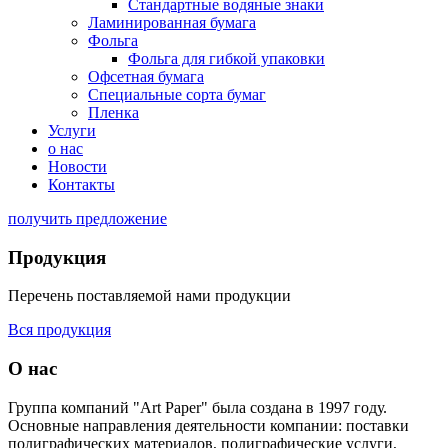
Стандартные водяные знаки
Ламинированная бумага
Фольга
Фольга для гибкой упаковки
Офсетная бумага
Специальные сорта бумаг
Пленка
Услуги
о нас
Новости
Контакты
получить предложение
Продукция
Перечень поставляемой нами продукции
Вся продукция
О нас
Группа компаний "Аrt Paper" была создана в 1997 году.
Основные направления деятельности компании: поставки
полиграфических материалов, полиграфические услуги,