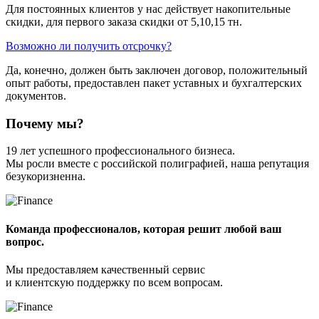
Для постоянных клиентов у нас действует накопительные
скидки, для первого заказа скидки от 5,10,15 тн.
Возможно ли получить отсрочку?
Да, конечно, должен быть заключен договор, положительный
опыт работы, предоставлен пакет уставных и бухгалтерских
документов.
Почему мы?
19 лет успешного профессионального бизнеса.
Мы росли вместе с российской полиграфией, наша репутация
безукоризненна.
Команда профессионалов, которая решит любой ваш
вопрос.
Мы предоставляем качественный сервис
и клиентскую поддержку по всем вопросам.