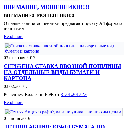
ВНИМАНИЕ, МОШЕННИКИ!!!!!
ВНИМАНИЕ!!! МОШЕННИКИ!!!
От нашего лица мошенники предлагают бумагу A4 формата
по низким
Read more
03 февраля 2017
СНИЖЕНА СТАВКА ВВОЗНОЙ ПОШЛИНЫ
НА ОТДЕЛЬНЫЕ ВИДЫ БУМАГИ И
КАРТОНА
03.02.2017г.
Решением Коллегии ЕЭК от
31.01.2017 №
Read more
01 июня 2016
ЛЕТНЯЯ АКЦИЯ: КРАФТБУМАГА ПО