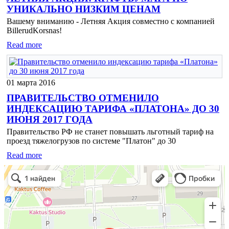
УНИКАЛЬНО НИЗКИМ ЦЕНАМ
Вашему вниманию - Летняя Акция совместно с компанией
BillerudKorsnas!
Read more
01 марта 2016
ПРАВИТЕЛЬСТВО ОТМЕНИЛО
ИНДЕКСАЦИЮ ТАРИФА «ПЛАТОНА» ДО 30
ИЮНЯ 2017 ГОДА
Правительство РФ не станет повышать льготный тариф на
проезд тяжелогрузов по системе "Платон" до 30
Read more