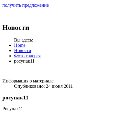
получить предложение
Новости
Вы здесь:
Home
Новости
Фото галерея
росупак11
Информация о материале
Опубликовано: 24 июня 2011
росупак11
Росупак11