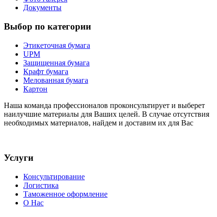
Документы
Выбор по категории
Этикеточная бумага
UPM
Защищенная бумага
Крафт бумага
Мелованная бумага
Картон
Наша команда профессионалов проконсультирует и выберет
наилучшие материалы для Ваших целей. В случае отсутствия
необходимых материалов, найдем и доставим их для Вас
Услуги
Консультирование
Логистика
Таможенное оформление
О Нас