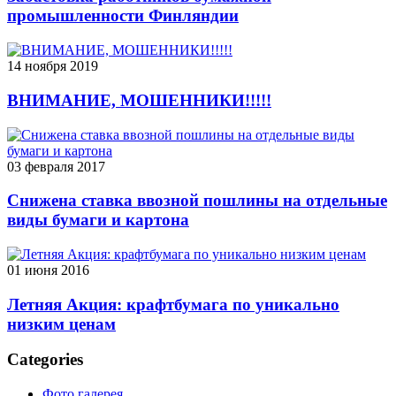
промышленности Финляндии
14 ноября 2019
ВНИМАНИЕ, МОШЕННИКИ!!!!!
03 февраля 2017
Снижена ставка ввозной пошлины на отдельные
виды бумаги и картона
01 июня 2016
Летняя Акция: крафтбумага по уникально
низким ценам
Categories
Фото галерея