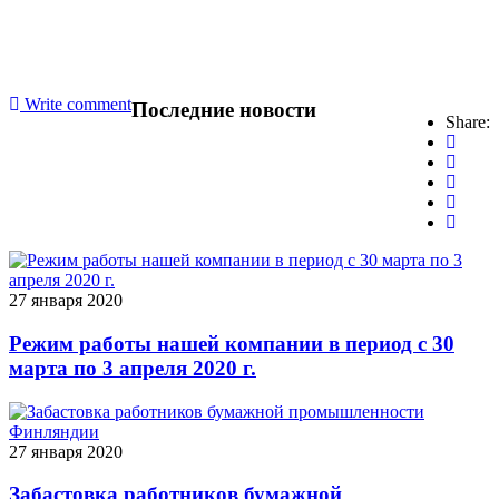
Write comment
Последние новости
Share:
27 января 2020
Режим работы нашей компании в период с 30
марта по 3 апреля 2020 г.
27 января 2020
Забастовка работников бумажной