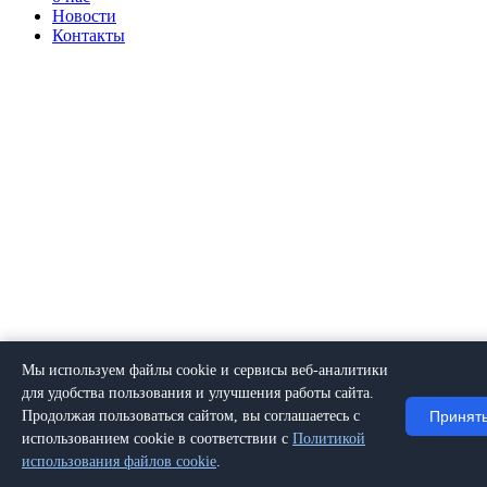
Новости
Контакты
Мы используем файлы cookie и сервисы веб-аналитики
для удобства пользования и улучшения работы сайта.
Принят
Продолжая пользоваться сайтом, вы соглашаетесь с
использованием cookie в соответствии с
Политикой
использования файлов cookie
.