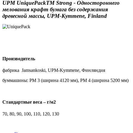
UPM UniquePackTM Strong - Одностороннего
мелования крафт бумага без содержания
древесной массы, UPM-Kymmene, Finland
Производитель
фабрика Jamsankoski, UPM-Kymmene, Финляндия
буммашины: PM 3 (ширина 4120 мм), РМ 4 (ширина 5200 мм)
Стандартные веса – г/м2
70, 80, 90, 100, 110, 120, 130