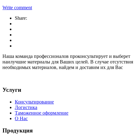
Write comment
Share:
Наша команда профессионалов проконсультирует и выберет
наилучшие материалы для Ваших целей. В случае отсутствия
необходимых материалов, найдем и доставим их для Вас
Услуги
Консультирование
Логистика
Таможенное оформление
О Нас
Продукция